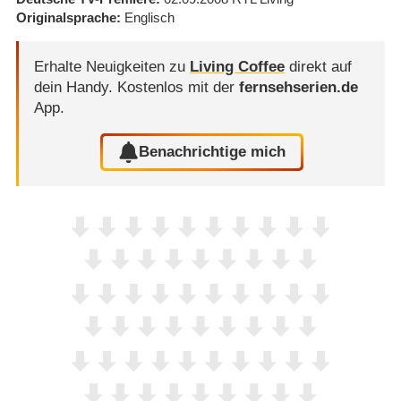
Originalsprache
Englisch
Erhalte Neuigkeiten zu
Living Coffee
direkt auf
dein Handy.
Kostenlos mit der
fernsehserien.de
App.
Benachrichtige mich