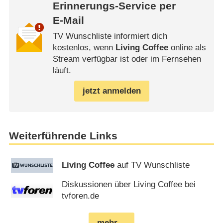
Erinnerungs-Service per
E-Mail
TV Wunschliste informiert dich
kostenlos, wenn
Living Coffee
online als
Stream verfügbar ist oder im Fernsehen
läuft.
jetzt anmelden
Weiterführende Links
Living Coffee
auf TV Wunschliste
Diskussionen über Living Coffee bei
tvforen.de
mehr…