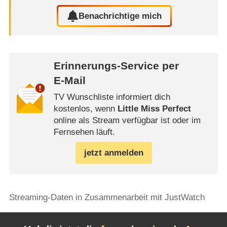
Benachrichtige mich
Erinnerungs-Service per
E-Mail
TV Wunschliste informiert dich
kostenlos, wenn
Little Miss Perfect
online als Stream verfügbar ist oder im
Fernsehen läuft.
jetzt anmelden
Streaming-Daten in Zusammenarbeit mit JustWatch