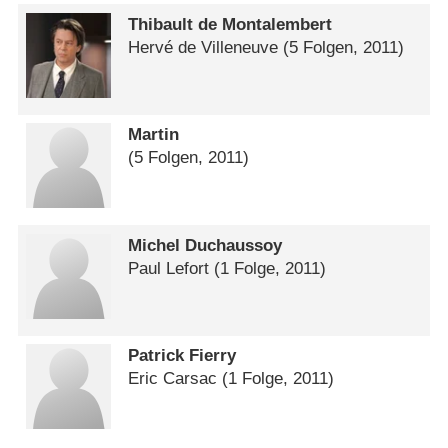
Thibault de Montalembert
Hervé de Villeneuve
(5 Folgen, 2011)
Martin
(5 Folgen, 2011)
Michel Duchaussoy
Paul Lefort
(1 Folge, 2011)
Patrick Fierry
Eric Carsac
(1 Folge, 2011)