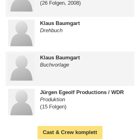
(26 Folgen, 2008)
Klaus Baumgart
Drehbuch
Klaus Baumgart
Buchvorlage
Jürgen Egeolf Productions /​ WDR
Produktion
(15 Folgen)
Cast & Crew komplett