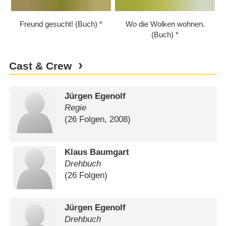
Freund gesucht! (Buch)
Wo die Wolken wohnen.
(Buch)
Cast & Crew
Jürgen Egenolf
Regie
(26 Folgen, 2008)
Klaus Baumgart
Drehbuch
(26 Folgen)
Jürgen Egenolf
Drehbuch