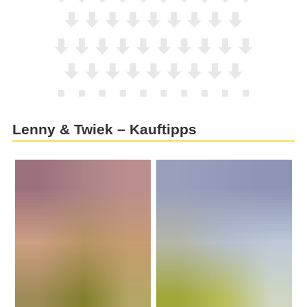
Lenny & Twiek – Kauftipps