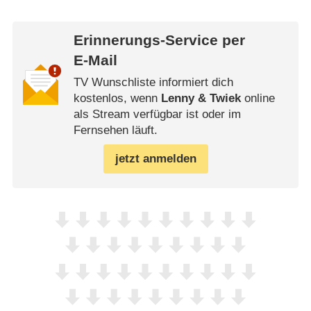
Erinnerungs-Service per
E-Mail
TV Wunschliste informiert dich
kostenlos, wenn
Lenny & Twiek
online
als Stream verfügbar ist oder im
Fernsehen läuft.
jetzt anmelden