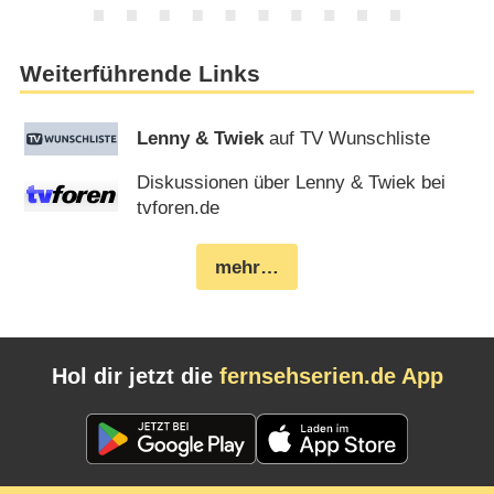
Weiterführende Links
Lenny & Twiek
auf TV Wunschliste
Diskussionen über Lenny & Twiek bei
tvforen.de
mehr…
Hol dir jetzt die
fernsehserien.de App