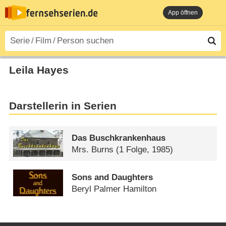
App öffnen
Leila Hayes
Darstellerin in Serien
Das Buschkrankenhaus
Mrs. Burns
(1 Folge, 1985)
Sons and Daughters
Beryl Palmer Hamilton