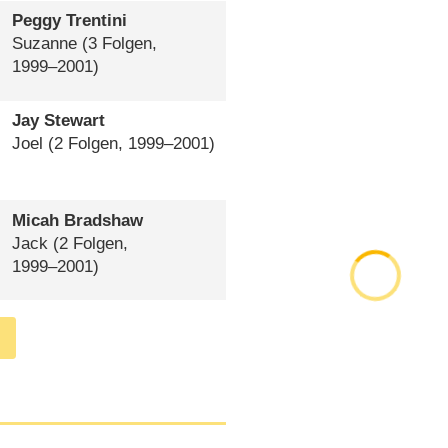
Peggy Trentini
Suzanne
(3 Folgen,
1999⁠–⁠2001)
Jay Stewart
Joel
(2 Folgen, 1999⁠–⁠2001)
Micah Bradshaw
Jack
(2 Folgen,
1999⁠–⁠2001)