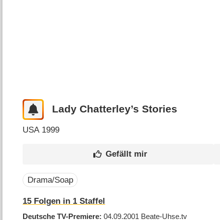
Lady Chatterley’s Stories
USA
1999
Drama/Soap
15
Folgen in
1
Staffel
Deutsche TV-Premiere
04.09.2001
Beate-Uhse.tv