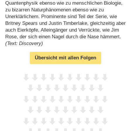
Quantenphysik ebenso wie zu menschlichen Biologie,
zu bizarren Naturphänomenen ebenso wie zu
Unerklärlichem. Prominente sind Teil der Serie, wie
Britney Spears und Justin Timberlake, gleichzeitig aber
auch Eierköpfe, Alleingänger und Verrückte, wie Jim
Rose, der sich einen Nagel durch die Nase hämmert.
(Text: Discovery)
Übersicht mit allen Folgen