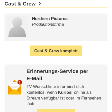
Cast & Crew
Northern Pictures
Produktionsfirma
Cast & Crew komplett
Erinnerungs-Service per
E-Mail
TV Wunschliste informiert dich
kostenlos, wenn
Kurios!
online als
Stream verfügbar ist oder im Fernsehen
läuft.