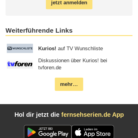
jetzt anmelden
Weiterführende Links
Kurios!
auf TV Wunschliste
Diskussionen über Kurios! bei
tvforen.de
mehr…
Hol dir jetzt die
fernsehserien.de App