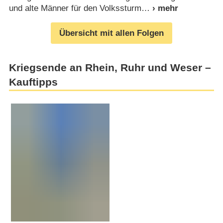
und alte Männer für den Volkssturm
Übersicht mit allen Folgen
Kriegsende an Rhein, Ruhr und Weser –
Kauftipps