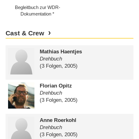
Begleitbuch zur WDR-
Dokumentation
Cast & Crew
Mathias Haentjes
Drehbuch
(3 Folgen, 2005)
Florian Opitz
Drehbuch
(3 Folgen, 2005)
Anne Roerkohl
Drehbuch
(3 Folgen, 2005)