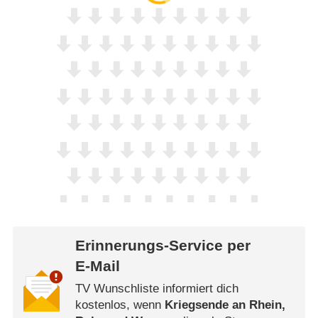
Erinnerungs-Service per
E-Mail
TV Wunschliste informiert dich
kostenlos, wenn
Kriegsende an Rhein,