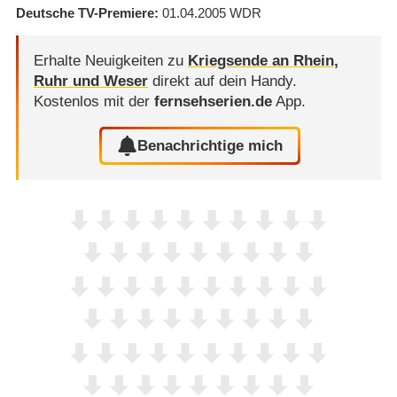
Deutsche TV-Premiere
01.04.2005
WDR
Erhalte Neuigkeiten zu
Kriegsende an Rhein,
Ruhr und Weser
direkt auf dein Handy.
Kostenlos mit der
fernsehserien.de
App.
Benachrichtige mich