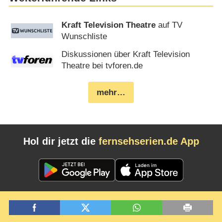
Kraft Television Theatre
auf TV
Wunschliste
Diskussionen über Kraft Television
Theatre bei tvforen.de
mehr…
Hol dir jetzt die
fernsehserien.de App