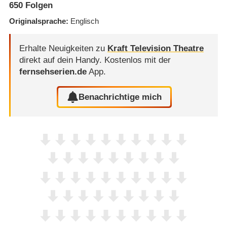
650
Folgen
Originalsprache
Englisch
Erhalte Neuigkeiten zu
Kraft Television Theatre
direkt auf dein Handy.
Kostenlos mit der
fernsehserien.de
App.
Benachrichtige mich