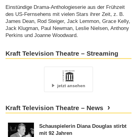
Einstündige Drama-Anthologieserie aus der Frühzeit
des US-Fernsehens mit vielen Stars ihrer Zeit, z. B.
James Dean, Rod Steiger, Jack Lemmon, Grace Kelly,
Jack Klugman, Paul Newman, Leslie Nielsen, Anthony
Perkins und Joanne Woodward.
Kraft Television Theatre – Streaming
jetzt ansehen
Kraft Television Theatre – News
Schauspielerin Diana Douglas stirbt
mit 92 Jahren