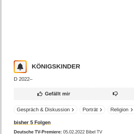
KÖNIGSKINDER
D
2022–
Gespräch & Diskussion
Porträt
Religion
bisher
5
Folgen
Deutsche TV-Premiere
05.02.2022
Bibel TV