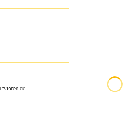
tvforen.de