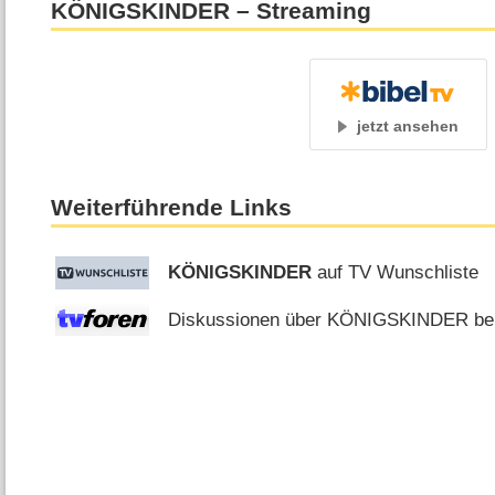
KÖNIGSKINDER – Streaming
jetzt ansehen
Weiterführende Links
KÖNIGSKINDER
auf TV Wunschliste
Diskussionen über KÖNIGSKINDER bei 