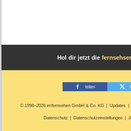
Hol dir jetzt die
fernsehse
teilen
© 1998–2026 imfernsehen GmbH & Co. KG
Updates
Datenschutz
Datenschutzeinstellungen
J