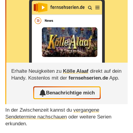
Erhalte Neuigkeiten zu
Kölle Alaaf
direkt auf dein
Handy.
Kostenlos mit der
fernsehserien.de
App.
Benachrichtige mich
In der Zwischenzeit kannst du
vergangene
Sendetermine nachschauen
oder weitere Serien
erkunden.