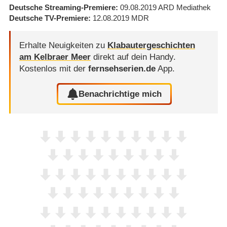
Deutsche Streaming-Premiere
09.08.2019
ARD Mediathek
Deutsche TV-Premiere
12.08.2019
MDR
Erhalte Neuigkeiten zu
Klabautergeschichten
am Kelbraer Meer
direkt auf dein Handy.
Kostenlos mit der
fernsehserien.de
App.
Benachrichtige mich