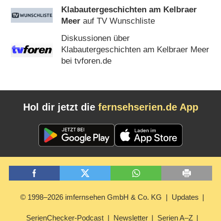
Klabautergeschichten am Kelbraer
Meer
auf TV Wunschliste
Diskussionen über
Klabautergeschichten am Kelbraer Meer
bei tvforen.de
Hol dir jetzt die
fernsehserien.de App
© 1998–2026 imfernsehen GmbH & Co. KG
Updates
SerienChecker-Podcast
Newsletter
Serien A–Z