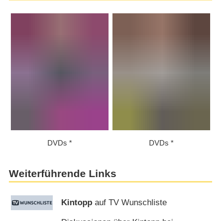
DVDs
DVDs
Weiterführende Links
Kintopp
auf TV Wunschliste