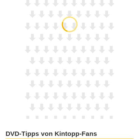
DVD-Tipps von Kintopp-Fans