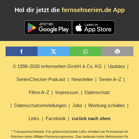
Hol dir jetzt die
fernsehserien.de App
© 1998–2026 imfernsehen GmbH & Co. KG
Updates
SerienChecker-Podcast
Newsletter
Serien A–Z
Filme A–Z
Impressum
Datenschutz
Datenschutzeinstellungen
Jobs
Werbung schalten
Links
Facebook
zurück nach oben
* Transparenzhinweis: Für gekennzeichnete Links erhalten wir Provisionen im
Rahmen eines Affiliate-Partnerprogramms. Das bedeutet keine Mehrkosten für