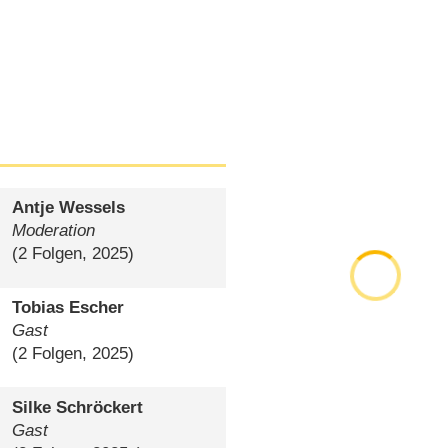
Antje Wessels
Moderation
(2 Folgen, 2025)
Tobias Escher
Gast
(2 Folgen, 2025)
Silke Schröckert
Gast