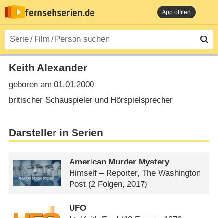
App öffnen
Keith Alexander
geboren am 01.01.2000
britischer Schauspieler und Hörspielsprecher
Darsteller in Serien
American Murder Mystery
Himself – Reporter, The Washington
Post
(2 Folgen, 2017)
UFO