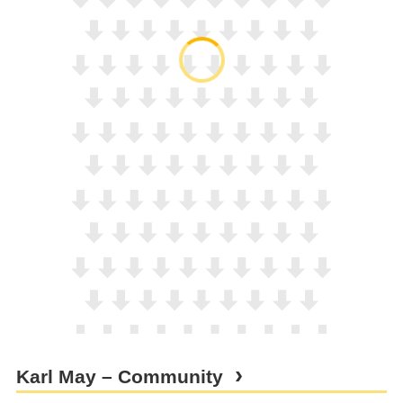
Karl May – Community