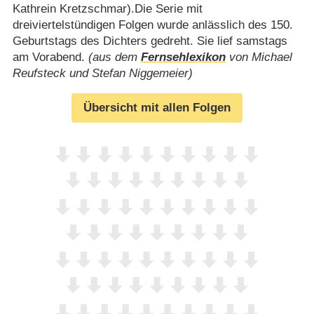
Kathrein Kretzschmar).Die Serie mit
dreiviertelstündigen Folgen wurde anlässlich des 150.
Geburtstags des Dichters gedreht. Sie lief samstags
am Vorabend.
(aus dem
Fernsehlexikon
von Michael
Reufsteck und Stefan Niggemeier)
Übersicht mit allen Folgen