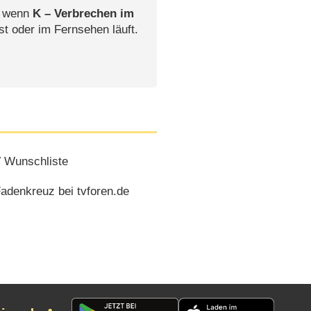
, wenn
K – Verbrechen im
st oder im Fernsehen läuft.
 Wunschliste
adenkreuz bei tvforen.de