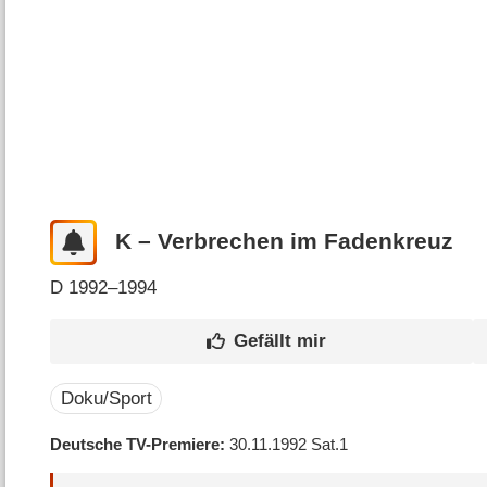
K – Verbrechen im Fadenkreuz
D
1992–1994
Doku/Sport
Deutsche TV-Premiere
30.11.1992
Sat.1