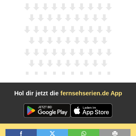
Hol dir jetzt die
fernsehserien.de App