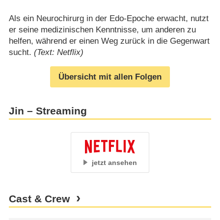
Als ein Neurochirurg in der Edo-Epoche erwacht, nutzt
er seine medizinischen Kenntnisse, um anderen zu
helfen, während er einen Weg zurück in die Gegenwart
sucht.
(Text: Netflix)
Übersicht mit allen Folgen
Jin – Streaming
jetzt ansehen
Cast & Crew