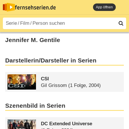
App öffnen
Jennifer M. Gentile
Darstellerin/Darsteller in Serien
CSI
Gil Grissom
(1 Folge, 2004)
Szenenbild in Serien
DC Extended Universe