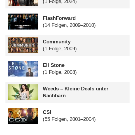
(1 Folge, 2024)
FlashForward
(14 Folgen, 2009–2010)
Community
(1 Folge, 2009)
Eli Stone
(1 Folge, 2008)
Weeds – Kleine Deals unter
Nachbarn
CSI
(55 Folgen, 2001–2004)