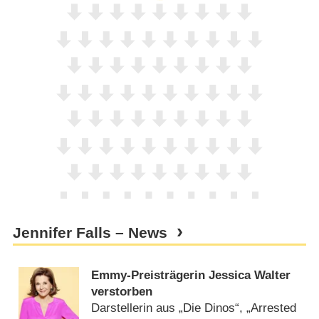
Jennifer Falls – News
Emmy-Preisträgerin Jessica Walter
verstorben
Darstellerin aus „Die Dinos“, „Arrested