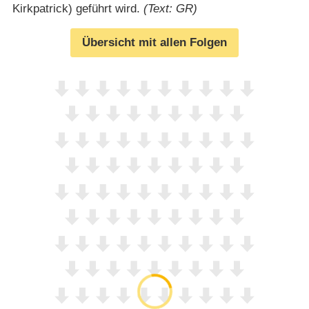
Kirkpatrick) geführt wird.
(Text: GR)
Übersicht mit allen Folgen