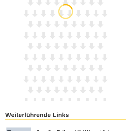
Weiterführende Links