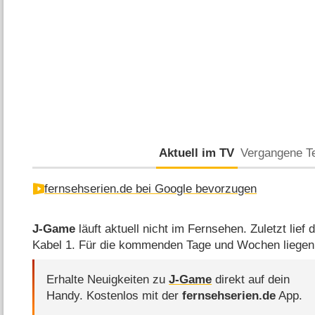
Aktuell im TV
Vergangene T
fernsehserien.de bei Google bevorzugen
J-Game
läuft aktuell nicht im Fernsehen. Zuletzt lief
Kabel 1. Für die kommenden Tage und Wochen liegen
Erhalte Neuigkeiten zu
J-Game
direkt auf dein
Handy.
Kostenlos mit der
fernsehserien.de
App.