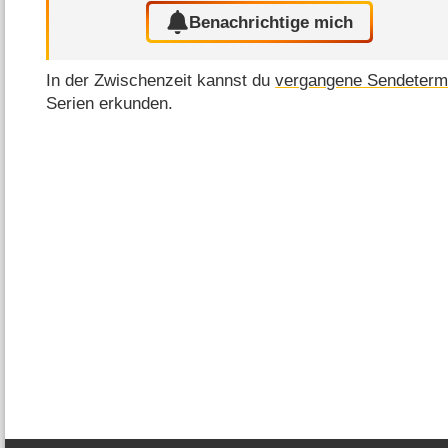
Benachrichtige mich
In der Zwischenzeit kannst du
vergangene Sendeterm
Serien erkunden.