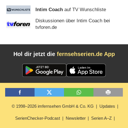
Intim Coach
auf TV Wunschliste
Diskussionen über Intim Coach bei
tvforen.de
Hol dir jetzt die
fernsehserien.de App
© 1998–2026 imfernsehen GmbH & Co. KG
Updates
SerienChecker-Podcast
Newsletter
Serien A–Z