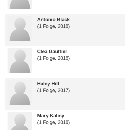
Antonio Black
(1 Folge, 2018)
Clea Gaultier
(1 Folge, 2018)
Haley Hill
(1 Folge, 2017)
Mary Kalisy
(1 Folge, 2018)