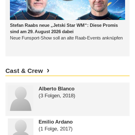
Cast & Crew
Alberto Blanco
(3 Folgen, 2018)
Emilio Ardano
(1 Folge, 2017)