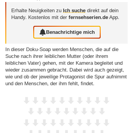
Erhalte Neuigkeiten zu
Ich suche
direkt auf dein
Handy.
Kostenlos mit der
fernsehserien.de
App.
Benachrichtige mich
In dieser Doku-Soap werden Menschen, die auf die
Suche nach ihrer leiblichen Mutter (oder ihrem
leiblichen Vater) gehen, mit der Kamera begleitet und
wieder zusammen gebracht. Dabei wird auch gezeigt,
wie und ob der jeweilige Protagonist die Spur aufnimmt
und den Menschen, der ihm fehlt, findet.