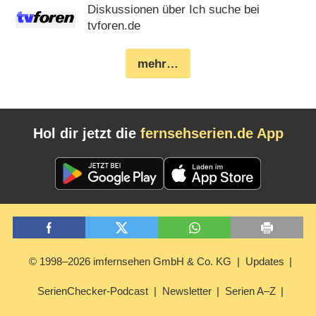
Diskussionen über Ich suche bei
tvforen.de
mehr…
Hol dir jetzt die
fernsehserien.de App
© 1998–2026 imfernsehen GmbH & Co. KG
Updates
SerienChecker-Podcast
Newsletter
Serien A–Z