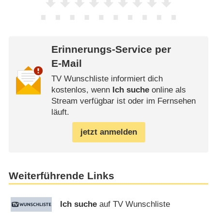
Erinnerungs-Service per
E-Mail
TV Wunschliste informiert dich
kostenlos, wenn
Ich suche
online als
Stream verfügbar ist oder im Fernsehen
läuft.
jetzt anmelden
Weiterführende Links
Ich suche
auf TV Wunschliste