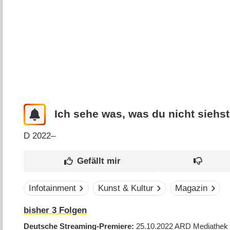
Ich sehe was, was du nicht siehst
D
2022–
Infotainment
Kunst & Kultur
Magazin
bisher
3
Folgen
Deutsche Streaming-Premiere
25.10.2022
ARD Mediathek