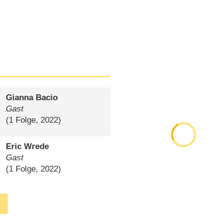
Gianna Bacio
Gast
(1 Folge, 2022)
Eric Wrede
Gast
(1 Folge, 2022)