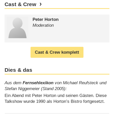
Cast & Crew
Peter Horton
Moderation
Cast & Crew komplett
Dies & das
Aus dem
Fernsehlexikon
von Michael Reufsteck und
Stefan Niggemeier (Stand 2005):
Ein Abend mit Peter Horton und seinen Gästen. Diese
Talkshow wurde 1990 als Horton’s Bistro fortgesetzt.