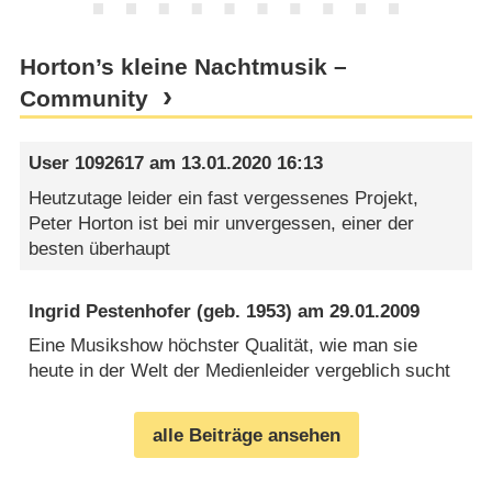
Horton’s kleine Nachtmusik –
Community
User 1092617
am
13.01.2020 16:13
Heutzutage leider ein fast vergessenes Projekt,
Peter Horton ist bei mir unvergessen, einer der
besten überhaupt
Ingrid Pestenhofer
(geb. 1953) am
29.01.2009
Eine Musikshow höchster Qualität, wie man sie
heute in der Welt der Medienleider vergeblich sucht
alle Beiträge ansehen