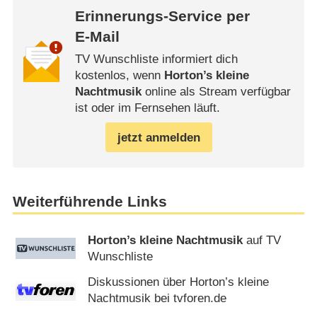
Erinnerungs-Service per
E-Mail
TV Wunschliste informiert dich
kostenlos, wenn
Horton’s kleine
Nachtmusik
online als Stream verfügbar
ist oder im Fernsehen läuft.
jetzt anmelden
Weiterführende Links
Horton’s kleine Nachtmusik
auf TV
Wunschliste
Diskussionen über Horton’s kleine
Nachtmusik bei tvforen.de