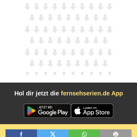
Hol dir jetzt die
fernsehserien.de App