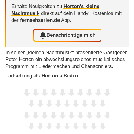
Erhalte Neuigkeiten zu
Horton’s kleine
Nachtmusik
direkt auf dein Handy.
Kostenlos mit
der
fernsehserien.de
App.
Benachrichtige mich
In seiner „kleinen Nachtmusik“ präsentierte Gastgeber
Peter Horton ein abwechslungsreiches musikalisches
Programm mit Liedermachen und Chansonniers.
Fortsetzung als
Horton’s Bistro