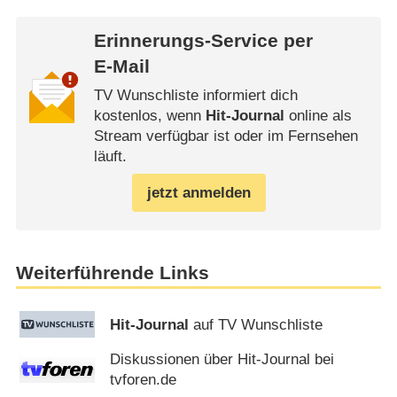
Erinnerungs-Service per
E-Mail
TV Wunschliste informiert dich
kostenlos, wenn
Hit-Journal
online als
Stream verfügbar ist oder im Fernsehen
läuft.
jetzt anmelden
Weiterführende Links
Hit-Journal
auf TV Wunschliste
Diskussionen über Hit-Journal bei
tvforen.de