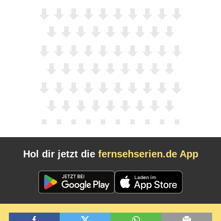
Hol dir jetzt die
fernsehserien.de App