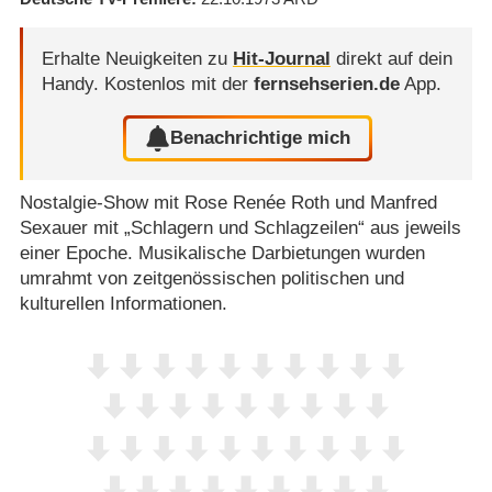
Erhalte Neuigkeiten zu
Hit-Journal
direkt auf dein
Handy.
Kostenlos mit der
fernsehserien.de
App.
Benachrichtige mich
Nostalgie-Show mit Rose Renée Roth und Manfred
Sexauer mit „Schlagern und Schlagzeilen“ aus jeweils
einer Epoche. Musikalische Darbietungen wurden
umrahmt von zeitgenössischen politischen und
kulturellen Informationen.