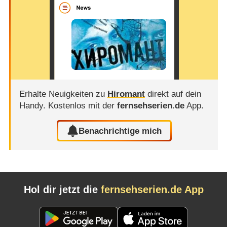
Erhalte Neuigkeiten zu
Hiromant
direkt auf dein
Handy.
Kostenlos mit der
fernsehserien.de
App.
Benachrichtige mich
Hol dir jetzt die
fernsehserien.de App