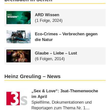
ARD Wissen
(1 Folge, 2024)
Eco-Crimes – Verbrechen gegen
die Natur
Glaube – Liebe – Lust
(6 Folgen, 2014)
Heinz Greuling – News
„Sex & Love“: 3sat-Themenwoche
im April
Spielfilme, Dokumentationen und
Reportagen zum Thema Nr. 1