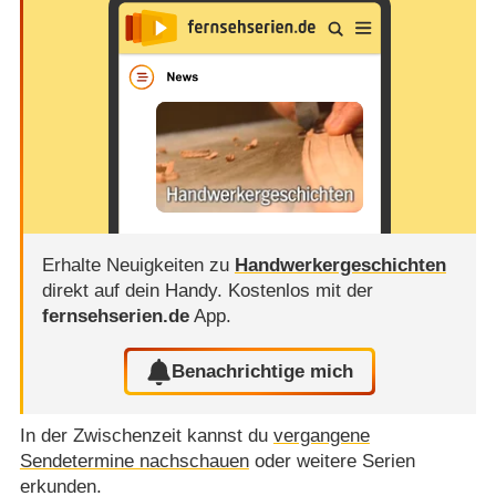
Erhalte Neuigkeiten zu
Handwerkergeschichten
direkt auf dein Handy.
Kostenlos mit der
fernsehserien.de
App.
Benachrichtige mich
In der Zwischenzeit kannst du
vergangene
Sendetermine nachschauen
oder weitere Serien
erkunden.