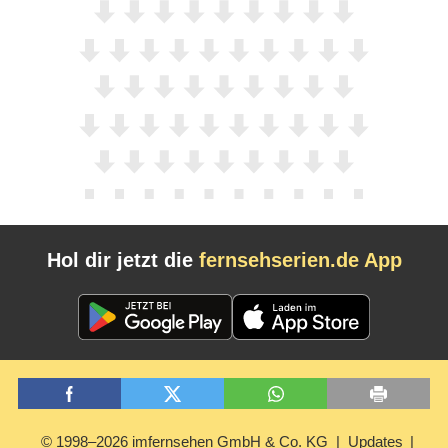
Hol dir jetzt die
fernsehserien.de App
© 1998–2026 imfernsehen GmbH & Co. KG
Updates