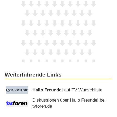
Weiterführende Links
Hallo Freunde!
auf TV Wunschliste
Diskussionen über Hallo Freunde! bei
tvforen.de