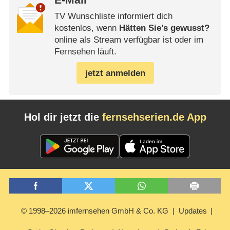
E-Mail
TV Wunschliste informiert dich
kostenlos, wenn
Hätten Sie’s gewusst?
online als Stream verfügbar ist oder im
Fernsehen läuft.
jetzt anmelden
Hol dir jetzt die
fernsehserien.de App
© 1998–2026 imfernsehen GmbH & Co. KG
Updates