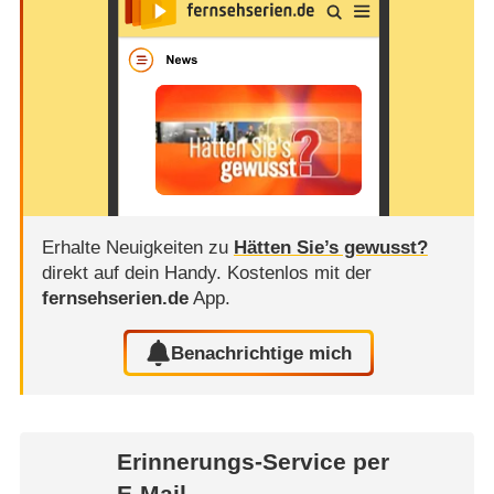
Erhalte Neuigkeiten zu
Hätten Sie’s gewusst?
direkt auf dein Handy.
Kostenlos mit der
fernsehserien.de
App.
Benachrichtige mich
Erinnerungs-Service per