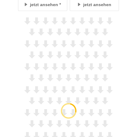
jetzt ansehen
jetzt ansehen