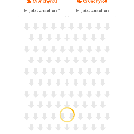
jetzt ansehen
jetzt ansehen