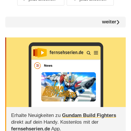
weiter
Erhalte Neuigkeiten zu
Gundam Build Fighters
direkt auf dein Handy.
Kostenlos mit der
fernsehserien.de
App.