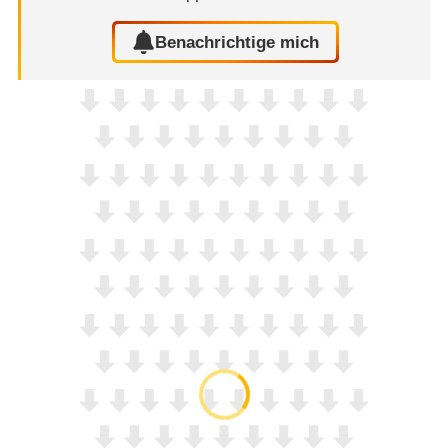
Benachrichtige mich