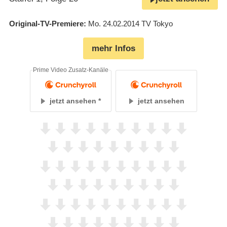
Original-TV-Premiere
Mo. 24.02.2014
TV Tokyo
mehr Infos
Prime Video Zusatz-Kanäle
jetzt ansehen
jetzt ansehen