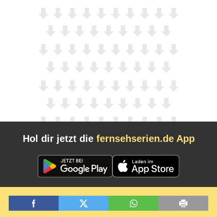
Hol dir jetzt die
fernsehserien.de App