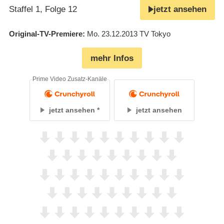
Staffel 1, Folge 12
jetzt ansehen
Original-TV-Premiere
Mo. 23.12.2013
TV Tokyo
mehr Infos
Prime Video Zusatz-Kanäle
jetzt ansehen
jetzt ansehen