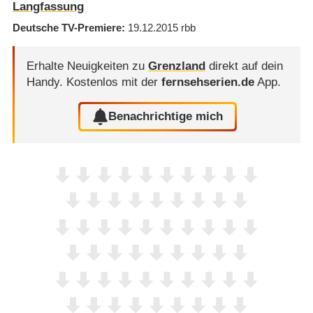
Langfassung
Deutsche TV-Premiere
19.12.2015
rbb
Erhalte Neuigkeiten zu
Grenzland
direkt auf dein
Handy.
Kostenlos mit der
fernsehserien.de
App.
Benachrichtige mich