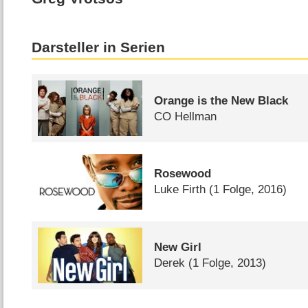
Darsteller in Serien
Orange is the New Black
CO Hellman
Rosewood
Luke Firth
(1 Folge, 2016)
New Girl
Derek
(1 Folge, 2013)