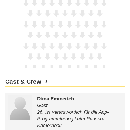
Cast & Crew
Dima Emmerich
Gast
26, ist verantwortlich für die App-
Programmierung beim Panono-
Kameraball