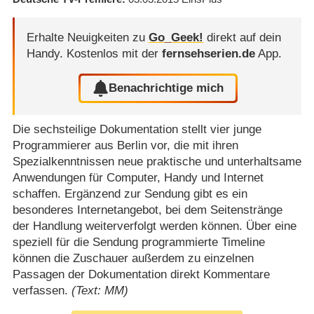
Erhalte Neuigkeiten zu
Go_Geek!
direkt auf dein
Handy.
Kostenlos mit der
fernsehserien.de
App.
Benachrichtige mich
Die sechsteilige Dokumentation stellt vier junge
Programmierer aus Berlin vor, die mit ihren
Spezialkenntnissen neue praktische und unterhaltsame
Anwendungen für Computer, Handy und Internet
schaffen. Ergänzend zur Sendung gibt es ein
besonderes Internetangebot, bei dem Seitenstränge
der Handlung weiterverfolgt werden können. Über eine
speziell für die Sendung programmierte Timeline
können die Zuschauer außerdem zu einzelnen
Passagen der Dokumentation direkt Kommentare
verfassen.
(Text: MM)