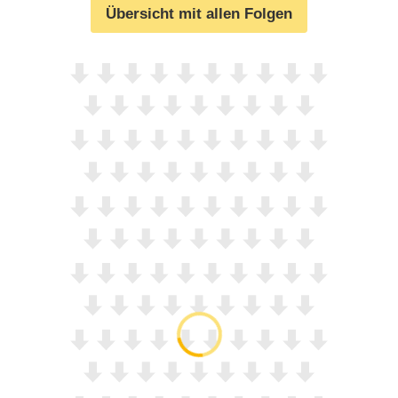
Übersicht mit allen Folgen