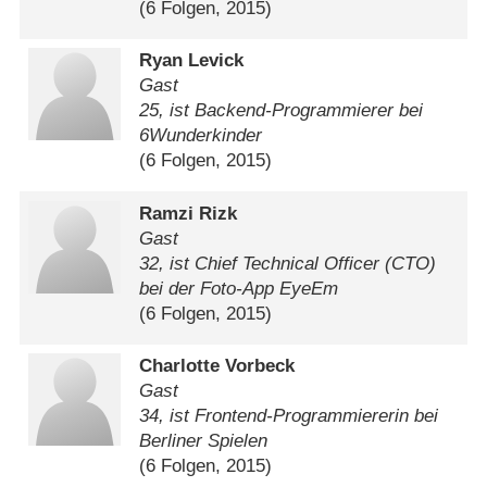
(6 Folgen, 2015)
Ryan Levick
Gast
25, ist Backend-Programmierer bei
6Wunderkinder
(6 Folgen, 2015)
Ramzi Rizk
Gast
32, ist Chief Technical Officer (CTO)
bei der Foto-App EyeEm
(6 Folgen, 2015)
Charlotte Vorbeck
Gast
34, ist Frontend-Programmiererin bei
Berliner Spielen
(6 Folgen, 2015)