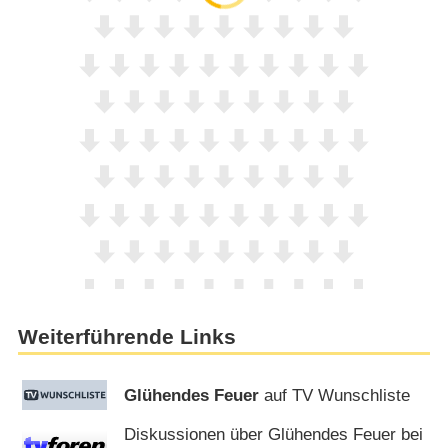
Weiterführende Links
Glühendes Feuer
auf TV Wunschliste
Diskussionen über Glühendes Feuer bei