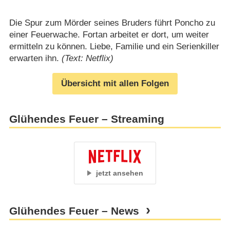
Die Spur zum Mörder seines Bruders führt Poncho zu
einer Feuerwache. Fortan arbeitet er dort, um weiter
ermitteln zu können. Liebe, Familie und ein Serienkiller
erwarten ihn.
(Text: Netflix)
Übersicht mit allen Folgen
Glühendes Feuer – Streaming
jetzt ansehen
Glühendes Feuer – News