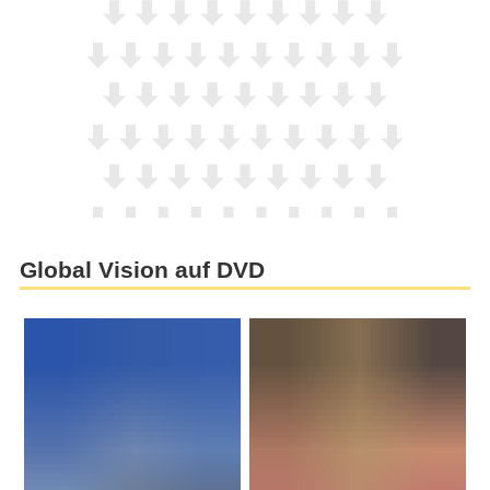
Global Vision auf DVD