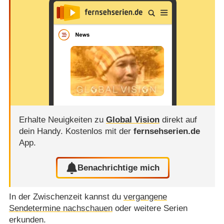
Erhalte Neuigkeiten zu
Global Vision
direkt auf
dein Handy.
Kostenlos mit der
fernsehserien.de
App.
Benachrichtige mich
In der Zwischenzeit kannst du
vergangene
Sendetermine nachschauen
oder weitere Serien
erkunden.