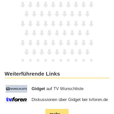
Weiterführende Links
Gidget
auf TV Wunschliste
Diskussionen über Gidget bei tvforen.de