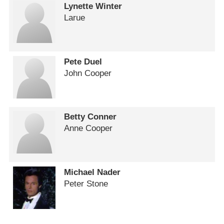
Lynette Winter
Larue
Pete Duel
John Cooper
Betty Conner
Anne Cooper
Michael Nader
Peter Stone