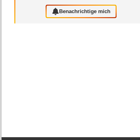
Benachrichtige mich