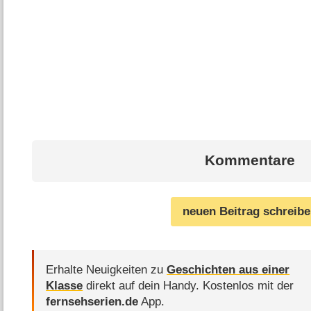
Kommentare
neuen Beitrag schreib
Erhalte Neuigkeiten zu
Geschichten aus einer
Klasse
direkt auf dein Handy.
Kostenlos mit der
fernsehserien.de
App.