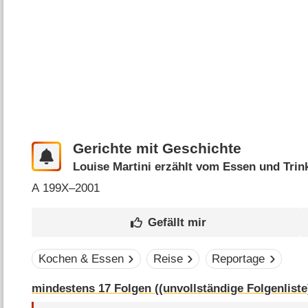
Gerichte mit Geschichte
Louise Martini erzählt vom Essen und Trin
A
199X–2001
Kochen & Essen
Reise
Reportage
mindestens 17 Folgen ((unvollständige Folgenliste