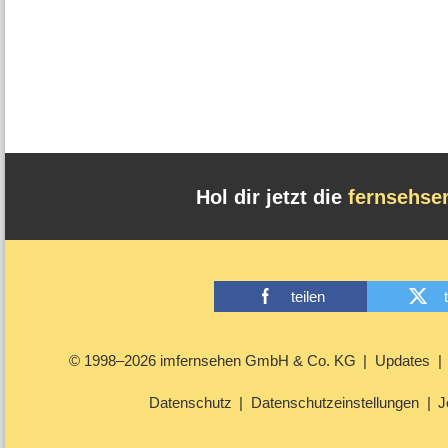
Hol dir jetzt die
fernsehse
teilen
© 1998–2026 imfernsehen GmbH & Co. KG
Updates
Datenschutz
Datenschutzeinstellungen
J