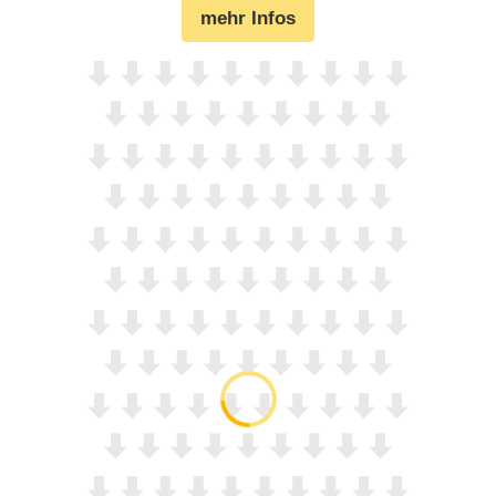
mehr Infos