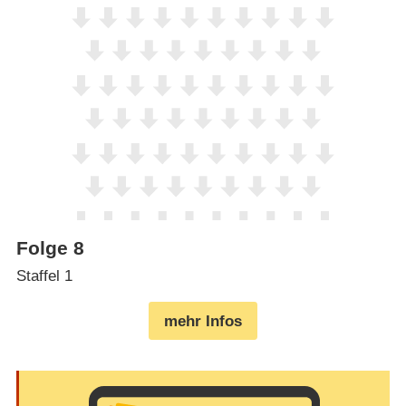
Folge 8
Staffel 1
mehr Infos