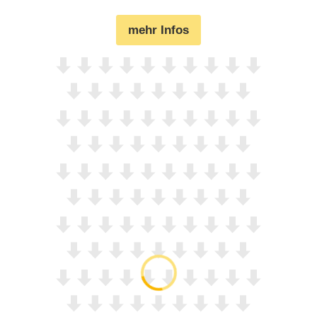
mehr Infos