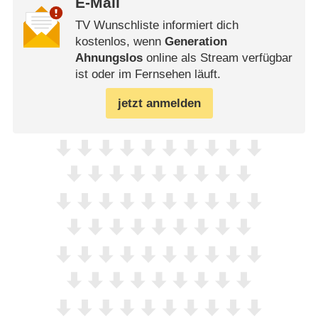
E-Mail
TV Wunschliste informiert dich
kostenlos, wenn
Generation
Ahnungslos
online als Stream verfügbar
ist oder im Fernsehen läuft.
jetzt anmelden