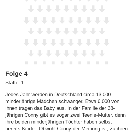
Folge 4
Staffel 1
Jedes Jahr werden in Deutschland circa 13.000
minderjährige Mädchen schwanger. Etwa 6.000 von
ihnen tragen das Baby aus. In der Familie der 38-
jährigen Conny gibt es sogar zwei Teenie-Mütter, denn
ihre beiden minderjährigen Töchter haben selbst
bereits Kinder. Obwohl Conny der Meinung ist, zu ihren