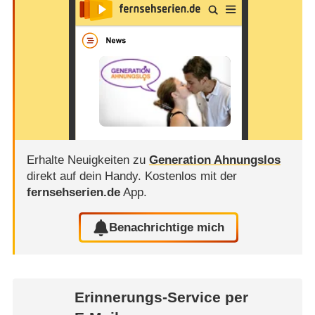
Erhalte Neuigkeiten zu
Generation Ahnungslos
direkt auf dein Handy.
Kostenlos mit der
fernsehserien.de
App.
Benachrichtige mich
Erinnerungs-Service per