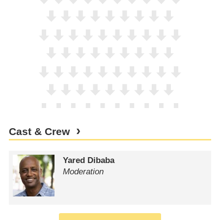
Cast & Crew
Yared Dibaba
Moderation