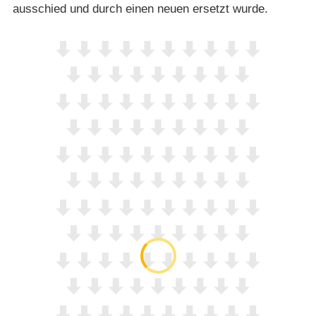
ausschied und durch einen neuen ersetzt wurde.