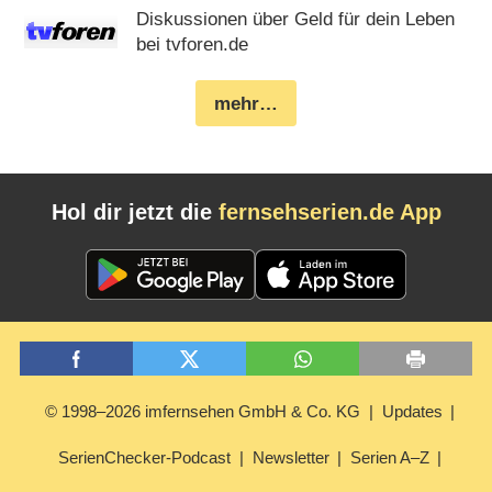
Diskussionen über Geld für dein Leben
bei tvforen.de
mehr…
Hol dir jetzt die
fernsehserien.de App
© 1998–2026 imfernsehen GmbH & Co. KG
Updates
SerienChecker-Podcast
Newsletter
Serien A–Z