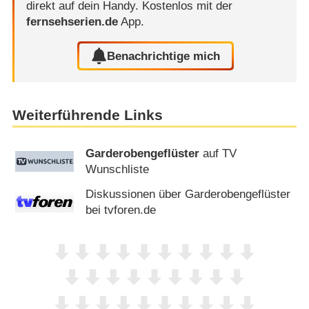
direkt auf dein Handy.
Kostenlos mit der
fernsehserien.de
App.
Benachrichtige mich
Weiterführende Links
Garderobengeflüster
auf TV
Wunschliste
Diskussionen über Garderobengeflüster
bei tvforen.de