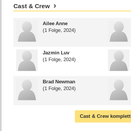
Cast & Crew
Ailee Anne
(1 Folge, 2024)
Jazmin Luv
(1 Folge, 2024)
Brad Newman
(1 Folge, 2024)
Cast & Crew komplett