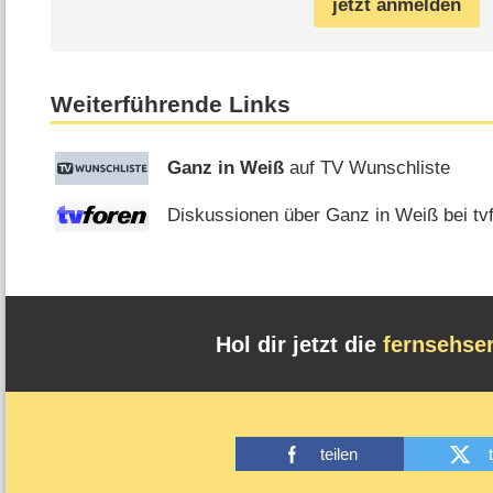
jetzt anmelden
Weiterführende Links
Ganz in Weiß
auf TV Wunschliste
Diskussionen über Ganz in Weiß bei tv
Hol dir jetzt die
fernsehse
teilen