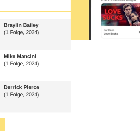
Braylin Bailey
(1 Folge, 2024)
Mike Mancini
(1 Folge, 2024)
Derrick Pierce
(1 Folge, 2024)