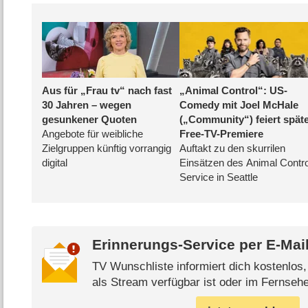
Erinnerungs-Service per
E-Mai
TV Wunschliste informiert dich kostenlos
als Stream verfügbar ist oder im Fernsehe