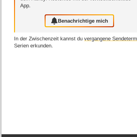
App.
Benachrichtige mich
In der Zwischenzeit kannst du
vergangene Sendeterm
Serien erkunden.