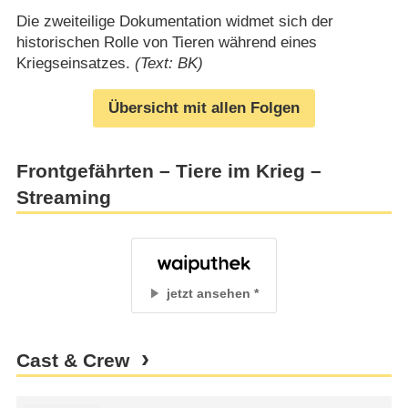
Die zweiteilige Dokumentation widmet sich der
historischen Rolle von Tieren während eines
Kriegseinsatzes.
(Text: BK)
Übersicht mit allen Folgen
Frontgefährten – Tiere im Krieg –
Streaming
jetzt ansehen
Cast & Crew