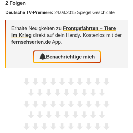
2
Folgen
Deutsche TV-Premiere
24.09.2015
Spiegel Geschichte
Erhalte Neuigkeiten zu
Frontgefährten – Tiere
im Krieg
direkt auf dein Handy.
Kostenlos mit der
fernsehserien.de
App.
Benachrichtige mich