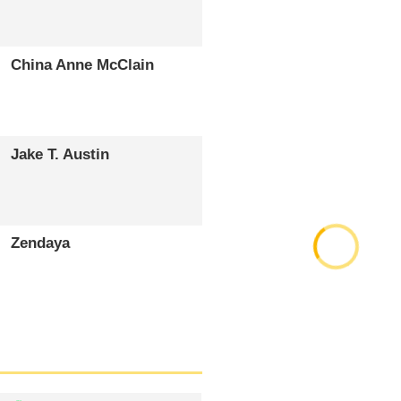
China Anne McClain
Jake T. Austin
Zendaya