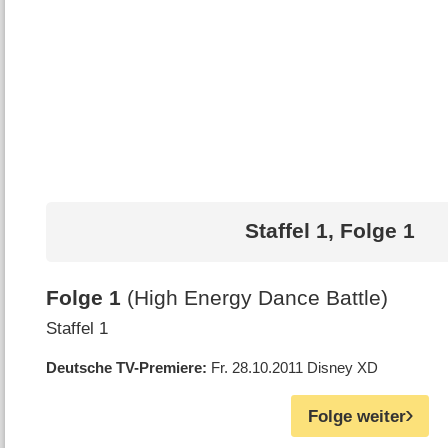
Staffel 1, Folge 1
Folge 1
(High Energy Dance Battle)
Staffel 1
Deutsche TV-Premiere
Fr. 28.10.2011
Disney XD
Folge weiter