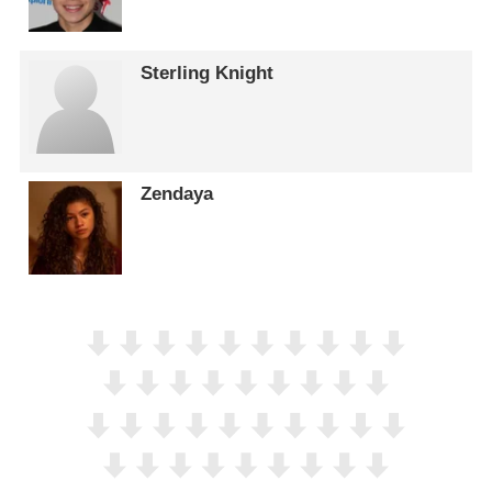
Sterling Knight
Zendaya