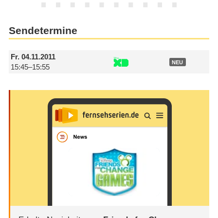
Sendetermine
Fr.
04.11.2011
NEU
15:45–15:55