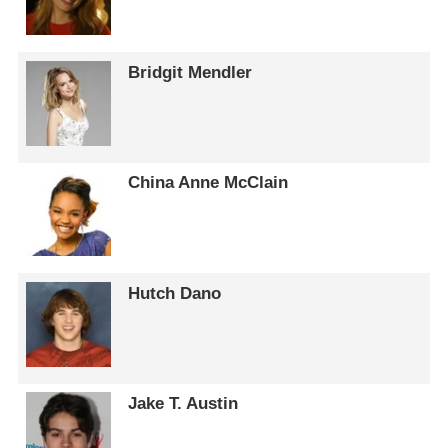
Bridgit Mendler
China Anne McClain
Hutch Dano
Jake T. Austin