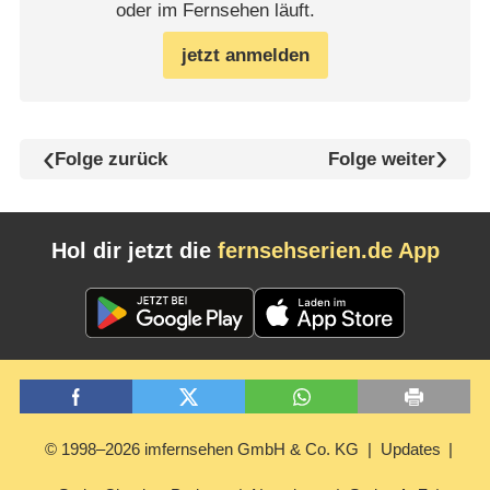
oder im Fernsehen läuft.
jetzt anmelden
Folge zurück
Folge weiter
Hol dir jetzt die
fernsehserien.de App
© 1998–2026 imfernsehen GmbH & Co. KG
Updates