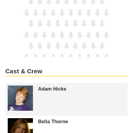
Cast & Crew
Adam Hicks
Bella Thorne