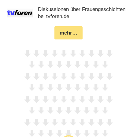
Diskussionen über Frauengeschichten
bei tvforen.de
mehr…