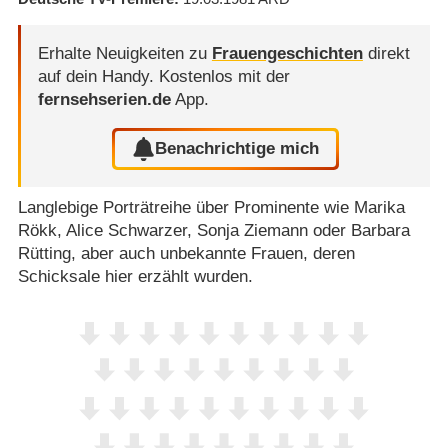
Erhalte Neuigkeiten zu
Frauengeschichten
direkt
auf dein Handy.
Kostenlos mit der
fernsehserien.de
App.
Benachrichtige mich
Langlebige Porträtreihe über Prominente wie Marika
Rökk, Alice Schwarzer, Sonja Ziemann oder Barbara
Rütting, aber auch unbekannte Frauen, deren
Schicksale hier erzählt wurden.