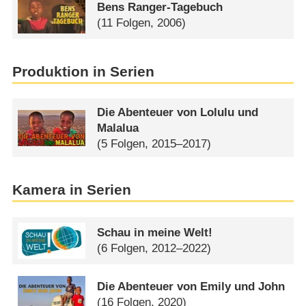
Bens Ranger-Tagebuch
(11 Folgen, 2006)
Produktion in Serien
Die Abenteuer von Lolulu und
Malalua
(5 Folgen, 2015–2017)
Kamera in Serien
Schau in meine Welt!
(6 Folgen, 2012–2022)
Die Abenteuer von Emily und John
(16 Folgen, 2020)