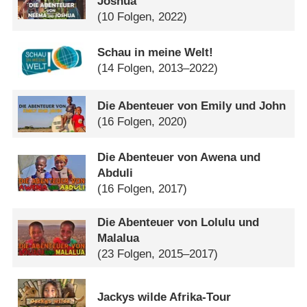
Joshua
(10 Folgen, 2022)
Schau in meine Welt!
(14 Folgen, 2013–2022)
Die Abenteuer von Emily und John
(16 Folgen, 2020)
Die Abenteuer von Awena und
Abduli
(16 Folgen, 2017)
Die Abenteuer von Lolulu und
Malalua
(23 Folgen, 2015–2017)
Jackys wilde Afrika-Tour