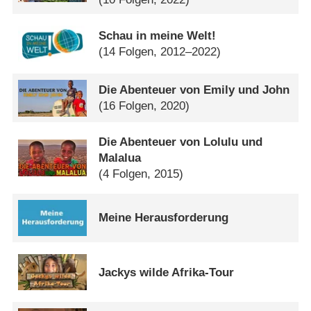
Schau in meine Welt!
(14 Folgen, 2012–2022)
Die Abenteuer von Emily und John
(16 Folgen, 2020)
Die Abenteuer von Lolulu und
Malalua
(4 Folgen, 2015)
Meine Herausforderung
Jackys wilde Afrika-Tour