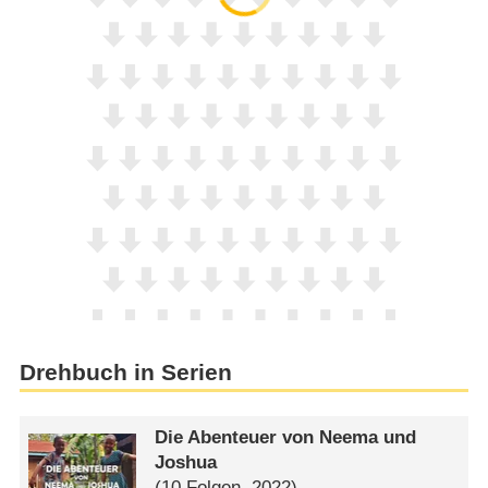
Drehbuch in Serien
Die Abenteuer von Neema und
Joshua
(10 Folgen, 2022)