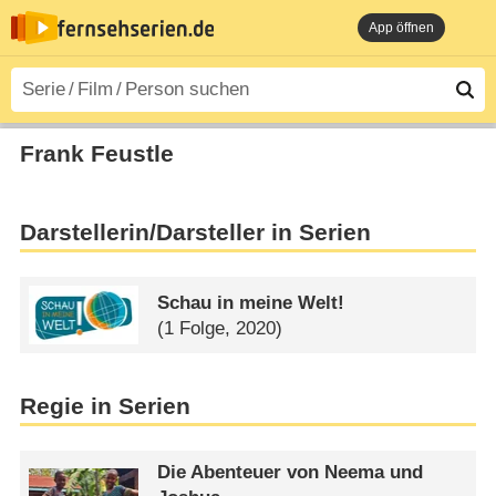
App öffnen
Frank Feustle
Darstellerin/Darsteller in Serien
Schau in meine Welt!
(1 Folge, 2020)
Regie in Serien
Die Abenteuer von Neema und