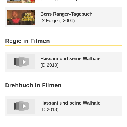
Bens Ranger-Tagebuch
(2 Folgen, 2006)
Regie in Filmen
Hassani und seine Walhaie
(
D
2013)
Drehbuch in Filmen
Hassani und seine Walhaie
(
D
2013)