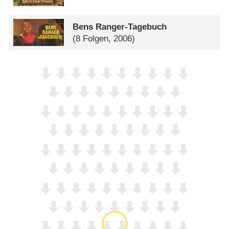
Bens Ranger-Tagebuch
(8 Folgen, 2006)